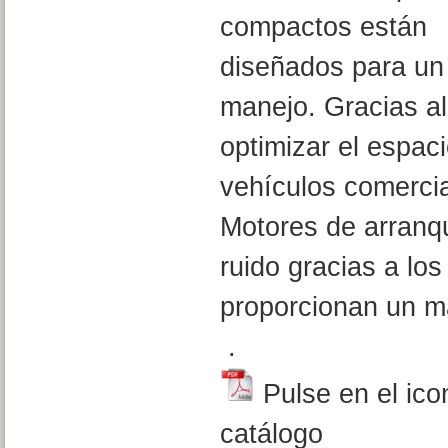
compactos están
diseñados para un 
manejo. Gracias al
optimizar el espaci
vehículos comercia
Motores de arranq
ruido gracias a los
proporcionan un ma
.
Pulse en el ico
catálogo