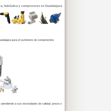
a, hidráulica y compresores en Guadalajara
uadalajara para el suministro de componentes
 atendiendo a sus necesidades de calidad, precio o