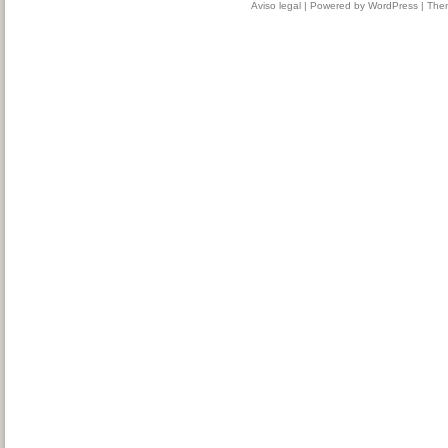
Aviso legal
| Powered by
WordPress
|
The